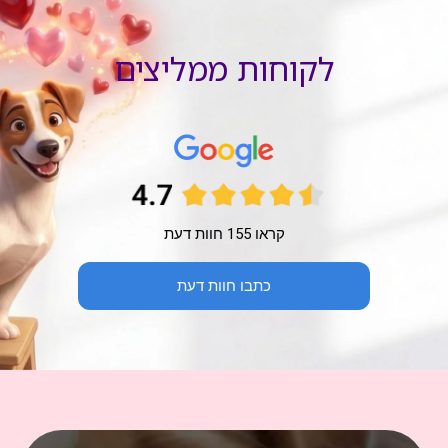
לקוחות ממליצים
קראו 155 חוות דעת
כתבו חוות דעת