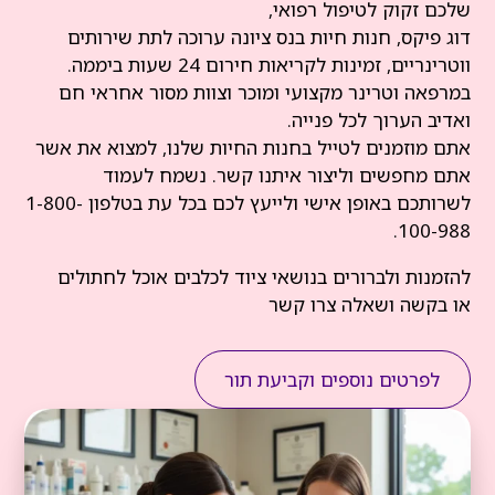
שלכם זקוק לטיפול רפואי,
דוג פיקס, חנות חיות בנס ציונה ערוכה לתת שירותים
ווטרינריים, זמינות לקריאות חירום 24 שעות ביממה.
במרפאה וטרינר מקצועי ומוכר וצוות מסור אחראי חם
ואדיב הערוך לכל פנייה.
אתם מוזמנים לטייל בחנות החיות שלנו, למצוא את אשר
אתם מחפשים וליצור איתנו קשר. נשמח לעמוד
לשרותכם באופן אישי ולייעץ לכם בכל עת בטלפון 1-800-
100-988.
להזמנות ולברורים בנושאי ציוד לכלבים אוכל לחתולים
או בקשה ושאלה צרו קשר
לפרטים נוספים וקביעת תור