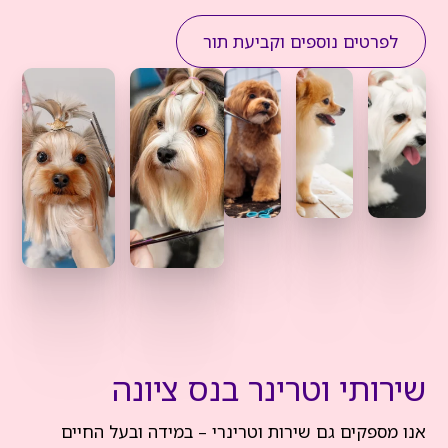
לפרטים נוספים וקביעת תור
שירותי וטרינר בנס ציונה
אנו מספקים גם שירות וטרינרי – במידה ובעל החיים