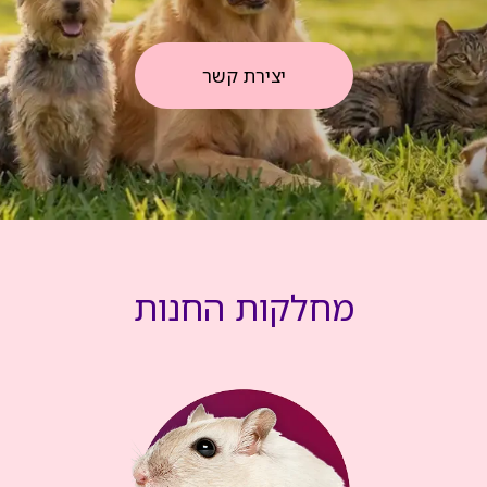
יצירת קשר
מחלקות החנות