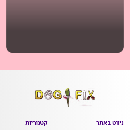
ניווט באתר
קטגוריות