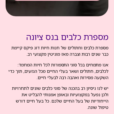
מספרת כלבים בנס ציונה
מספרת כלבים וחתולים של חנות חיות דוג פיקס קיימת
כבר שנים רבות וצברה מאז מוניטין מקצועי רב.
אנו מתמחים בכל סוגי התספורות לכל חיות המחמד:
לכלבים, חתולים ושאר בעלי החיים מכל הגזעים, תוך כדי
השקעה מסירות ואהבה רבה לבעלי חיים.
יש לנו ניסיון רב בהכנה של סוגי כלבים שונים לתחרויות
ולכן נפעל במקצועיות ובאופן אמנותי להבליט את
הייחודיות של בעל החיים שלכם. כל בעל חיים דורש
טיפול שונה.