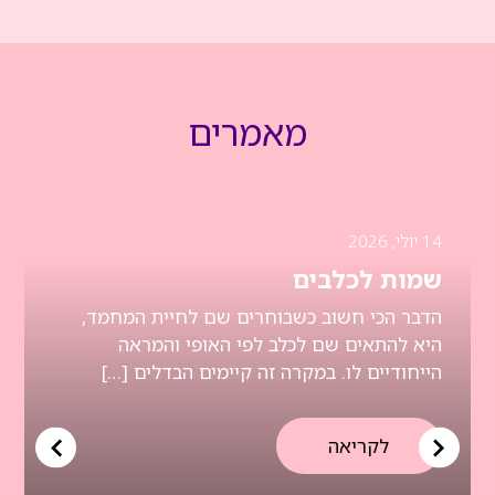
מאמרים
14 יולי, 2026
שמות לכלבים
הדבר הכי חשוב כשבוחרים שם לחיית המחמד,
היא להתאים שם לכלב לפי האופי והמראה
הייחודיים לו. במקרה זה קיימים הבדלים […]
לקריאה