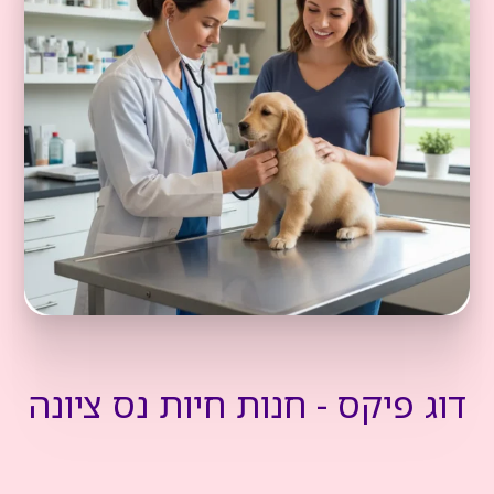
דוג פיקס - חנות חיות נס ציונה