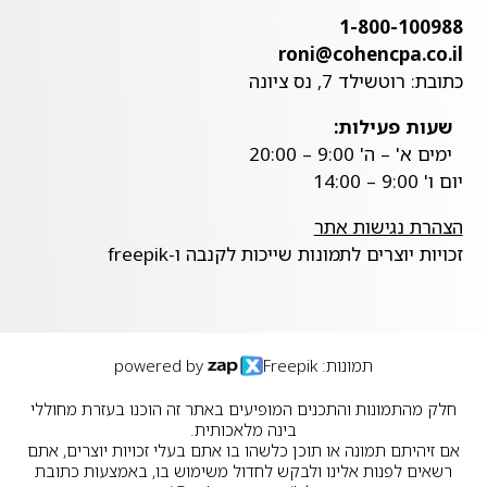
1-800-100988
roni@cohencpa.co.il
כתובת: רוטשילד 7, נס ציונה
שעות פעילות:
ימים א' – ה' 9:00 – 20:00
יום ו' 9:00 – 14:00
הצהרת נגישות אתר
זכויות יוצרים לתמונות שייכות לקנבה ו-freepik
תמונות: Freepik
powered by
חלק מהתמונות והתכנים המופיעים באתר זה הוכנו בעזרת מחוללי
בינה מלאכותית.
אם זיהיתם תמונה או תוכן כלשהו בו אתם בעלי זכויות יוצרים, אתם
רשאים לפנות אלינו ולבקש לחדול משימוש בו, באמצעות כתובת