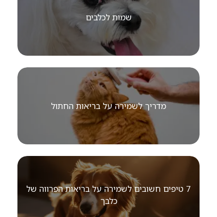
שמות לכלבים
מדריך לשמירה על בריאות החתול
7 טיפים חשובים לשמירה על בריאות הפרווה של
כלבך