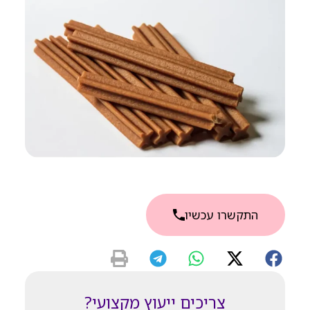
התקשרו עכשיו
צריכים ייעוץ מקצועי?