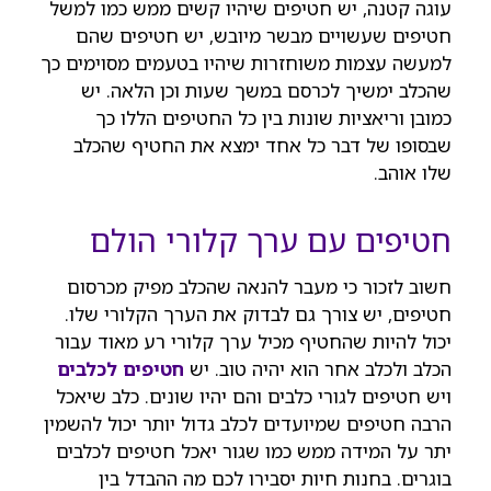
עוגה קטנה, יש חטיפים שיהיו קשים ממש כמו למשל
חטיפים שעשויים מבשר מיובש, יש חטיפים שהם
למעשה עצמות משוחזרות שיהיו בטעמים מסוימים כך
שהכלב ימשיך לכרסם במשך שעות וכן הלאה. יש
כמובן וריאציות שונות בין כל החטיפים הללו כך
שבסופו של דבר כל אחד ימצא את החטיף שהכלב
שלו אוהב.
חטיפים עם ערך קלורי הולם
חשוב לזכור כי מעבר להנאה שהכלב מפיק מכרסום
חטיפים, יש צורך גם לבדוק את הערך הקלורי שלו.
יכול להיות שהחטיף מכיל ערך קלורי רע מאוד עבור
הכלב ולכלב אחר הוא יהיה טוב. יש
חטיפים לכלבים
ויש חטיפים לגורי כלבים והם יהיו שונים. כלב שיאכל
הרבה חטיפים שמיועדים לכלב גדול יותר יכול להשמין
יתר על המידה ממש כמו שגור יאכל חטיפים לכלבים
בוגרים. בחנות חיות יסבירו לכם מה ההבדל בין