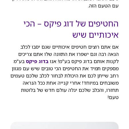
עם הטעם הזה.
החטיפים של דוג פיקס – הכי
איכותיים שיש
אם אתם רוצים חטיפים איכותיים שגם יסבו לכלב
הנאה רבה וגם ישפרו את התזונה שלו אתם צריכים
לקנות אותם בדוג פיקס בע"מ! אנו
בדוג פיקס
בע"מ
מספקים תמיד את החטיפים הכי טובים שיש עם מגוון
רחב שייתן לכם את היכולת לבחור לכלב שלכם טעמים
משובחים במיוחד! אחרי קנייה אחת ככל הנראה
תחזרו, והכלב שלכם יגלה עולם חדש של בלוטות
טעם!