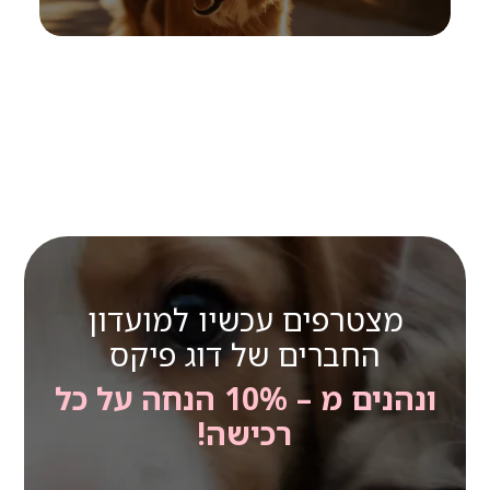
מצטרפים עכשיו למועדון
החברים של דוג פיקס
ונהנים מ – 10% הנחה על כל
רכישה!