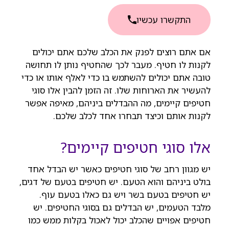
התקשרו עכשיו
אם אתם רוצים לפנק את הכלב שלכם אתם יכולים
לקנות לו חטיף. מעבר לכך שהחטיף נותן לו תחושה
טובה אתם יכולים להשתמש בו כדי לאלף אותו או כדי
להעשיר את הארוחות שלו. זה הזמן להבין אלו סוגי
חטיפים קיימים, מה ההבדלים ביניהם, מאיפה אפשר
לקנות אותם וכיצד תבחרו אחד לכלב שלכם.
אלו סוגי חטיפים קיימים?
יש מגוון רחב של סוגי חטיפים כאשר יש הבדל אחד
בולט ביניהם והוא הטעם. יש חטיפים בטעם של דגים,
יש חטיפים בטעם בשר ויש גם כאלו בטעם עוף.
מלבד הטעמים, יש הבדלים גם בסוגי החטיפים. יש
חטיפים אפויים שהכלב יכול לאכול בקלות ממש כמו