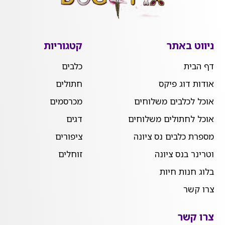
ניווט באתר
קטגוריות
דף הבית
כלבים
אודות דוג פיקס
חתולים
אוכל לכלבים משלוחים
מכרסמים
אוכל לחתולים משלוחים
דגים
מספרת כלבים נס ציונה
ציפורים
וטרינר בנס ציונה
זוחלים
בלוג חנות חיות
צרו קשר
צרו קשר