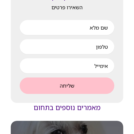
השאירו פרטים
שם
מלא
טלפון
אימייל
שליחה
מאמרים נוספים בתחום