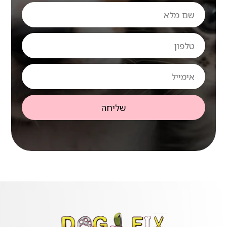
שם
מלא
טלפון
אימייל
שליחה