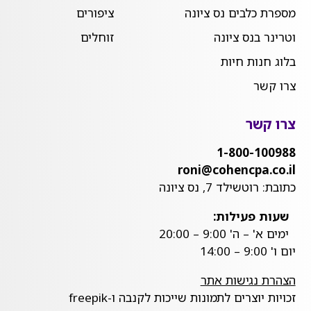
מספרת כלבים נס ציונה
ציפורים
וטרינר בנס ציונה
זוחלים
בלוג חנות חיות
צרו קשר
צרו קשר
1-800-100988
roni@cohencpa.co.il
כתובת: רוטשילד 7, נס ציונה
שעות פעילות:
ימים א' – ה' 9:00 – 20:00
יום ו' 9:00 – 14:00
הצהרת נגישות אתר
זכויות יוצרים לתמונות שייכות לקנבה ו-freepik