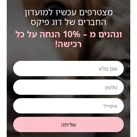
מצטרפים עכשיו למועדון
החברים של דוג פיקס
ונהנים מ – 10% הנחה על כל
רכישה!
שם
מלא
טלפון
אימייל
שליחה