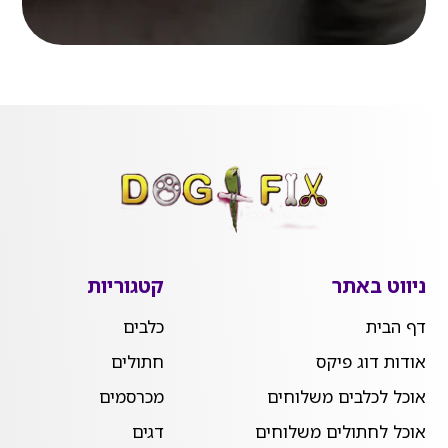
ניווט באתר
קטגוריות
דף הבית
כלבים
אודות דוג פיקס
חתולים
אוכל לכלבים משלוחים
מכרסמים
אוכל לחתולים משלוחים
דגים