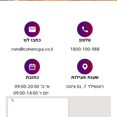
טלפון
כתבו לנו
roni@cohencpa.co.il
1800-100-988
שעות פעילות
כתובת
רוטשילד 7, נס ציונה
א'-ה' 09:00-20:00
יום ו' 09:00-14:00