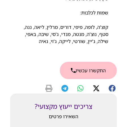
שמות לכלבות:
קוצ'ה, לופה, פיפי, דוריס, מרלין, ליאה, ננה,
סטף, נוצ'ה, מנטה, מנדי, ג'סי, שיבה, באפי,
שילה, ג'יין, שורטי, לייקה, ג'וי, גאיה
התקשרו עכשיו
צריכים ייעוץ מקצועי?
השאירו פרטים