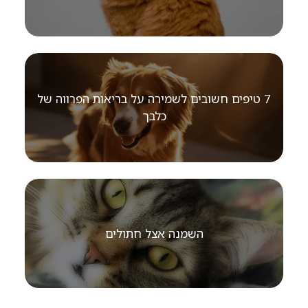
7 טיפים חשובים לשמירה על בריאות הפרווה של
כלבך
השמנה אצל חתולים