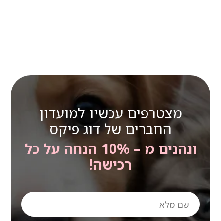
מצטרפים עכשיו למועדון
החברים של דוג פיקס
ונהנים מ – 10% הנחה על כל
רכישה!
שם
מלא