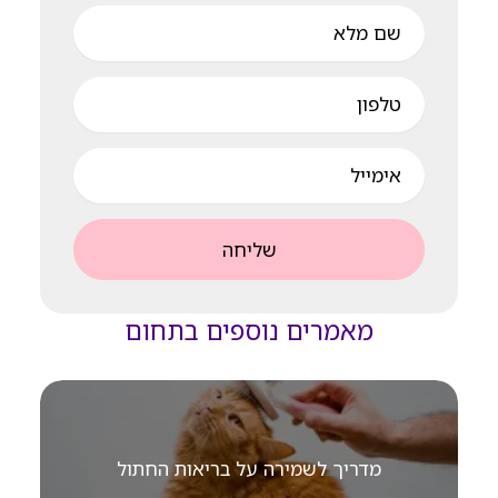
שם
מלא
טלפון
אימייל
שליחה
מאמרים נוספים בתחום
מדריך לשמירה על בריאות החתול