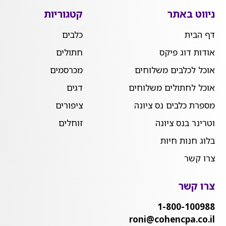
ניווט באתר
קטגוריות
דף הבית
כלבים
אודות דוג פיקס
חתולים
אוכל לכלבים משלוחים
מכרסמים
אוכל לחתולים משלוחים
דגים
מספרת כלבים נס ציונה
ציפורים
וטרינר בנס ציונה
זוחלים
בלוג חנות חיות
צרו קשר
צרו קשר
1-800-100988
roni@cohencpa.co.il