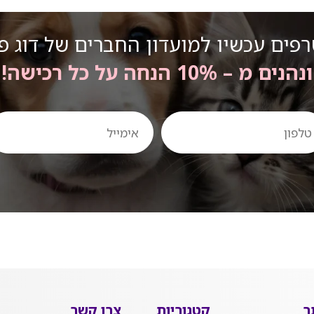
פים עכשיו למועדון החברים של דוג פ
ונהנים מ – 10% הנחה על כל רכישה!
ון
אימייל
ר
קטגוריות
צרו קשר