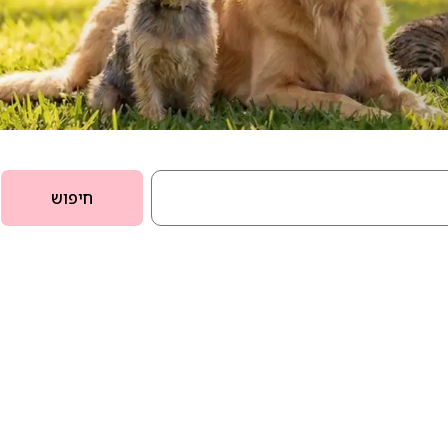
חיפוש