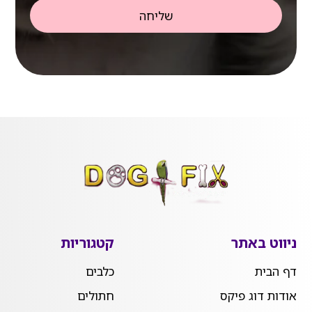
שליחה
ניווט באתר
קטגוריות
דף הבית
כלבים
אודות דוג פיקס
חתולים