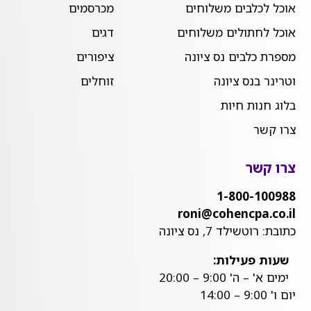
אוכל לכלבים משלוחים
מכרסמים
אוכל לחתולים משלוחים
דגים
מספרת כלבים נס ציונה
ציפורים
וטרינר בנס ציונה
זוחלים
בלוג חנות חיות
צרו קשר
צרו קשר
1-800-100988
roni@cohencpa.co.il
כתובת: רוטשילד 7, נס ציונה
שעות פעילות:
ימים א' – ה' 9:00 – 20:00
יום ו' 9:00 – 14:00