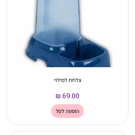
צלחת למילוי
₪
69.00
הוספה לסל