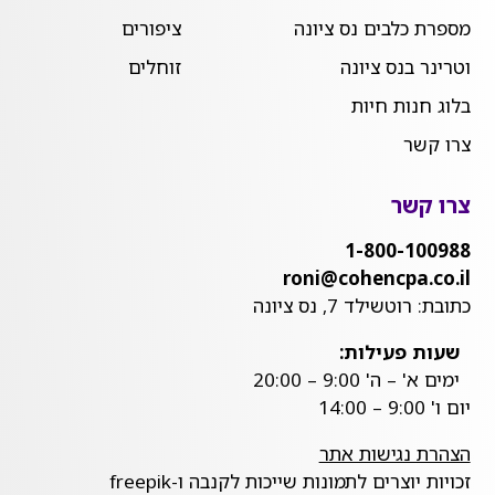
מספרת כלבים נס ציונה
ציפורים
וטרינר בנס ציונה
זוחלים
בלוג חנות חיות
צרו קשר
צרו קשר
1-800-100988
roni@cohencpa.co.il
כתובת: רוטשילד 7, נס ציונה
שעות פעילות:
ימים א' – ה' 9:00 – 20:00
יום ו' 9:00 – 14:00
הצהרת נגישות אתר
זכויות יוצרים לתמונות שייכות לקנבה ו-freepik