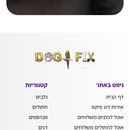
ניווט באתר
קטגוריות
דף הבית
כלבים
אודות דוג פיקס
חתולים
אוכל לכלבים משלוחים
מכרסמים
אוכל לחתולים משלוחים
דגים