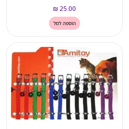
₪
25.00
הוספה לסל