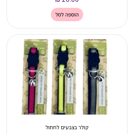
הוספה לסל
קולר בצבעים לחתול