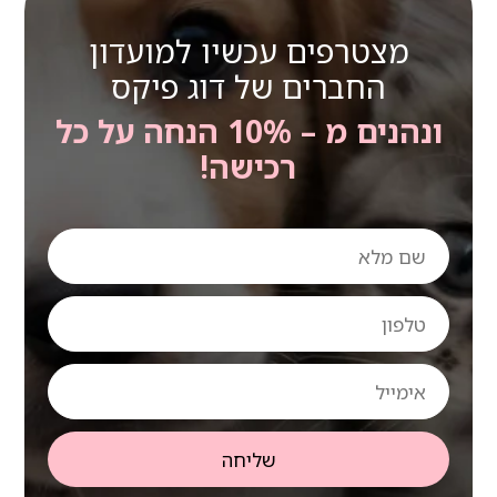
מצטרפים עכשיו למועדון
החברים של דוג פיקס
ונהנים מ – 10% הנחה על כל
רכישה!
שם
מלא
טלפון
אימייל
שליחה