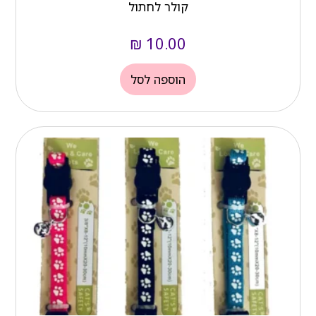
קולר לחתול
₪
10.00
הוספה לסל