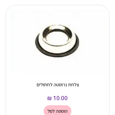
צלחת נרוסטה לחתולים
₪
10.00
הוספה לסל