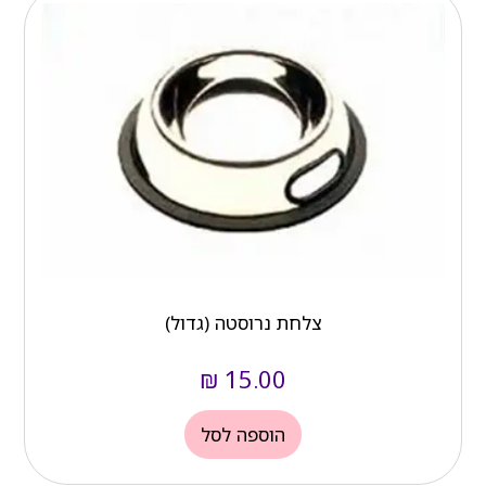
צלחת נרוסטה (גדול)
₪
15.00
הוספה לסל