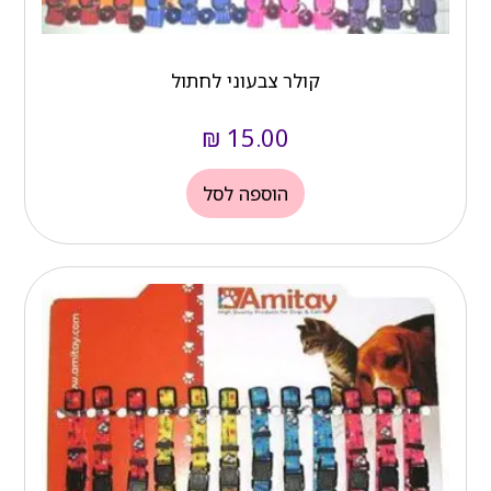
קולר צבעוני לחתול
₪
15.00
הוספה לסל