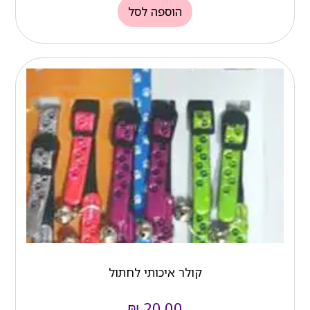
הוספה לסל
קולר איכותי לחתול
₪
20.00