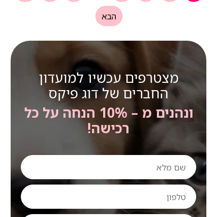
הבא
מצטרפים עכשיו למועדון
החברים של דוג פיקס
ונהנים מ – 10% הנחה על כל
רכישה!
שם
מלא
טלפון