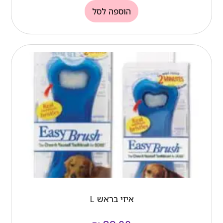
הוספה לסל
איזי בראש L