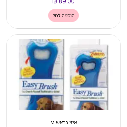
₪
89.00
הוספה לסל
איזי בראש M