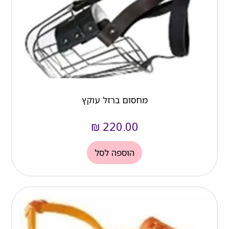
מחסום ברזל עוקץ
₪
220.00
הוספה לסל