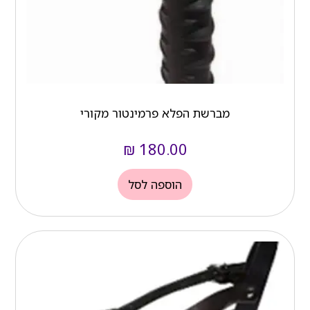
מברשת הפלא פרמינטור מקורי
₪
180.00
הוספה לסל