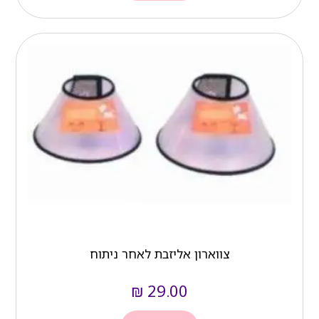
צווארון אליזבת לאחר ניתוח
₪
29.00