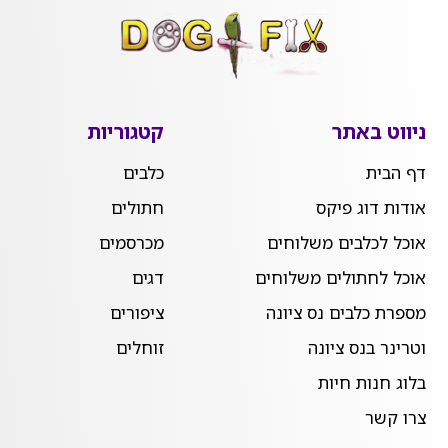
ניווט באתר
קטגוריות
דף הבית
כלבים
אודות דוג פיקס
חתולים
אוכל לכלבים משלוחים
מכרסמים
אוכל לחתולים משלוחים
דגים
מספרת כלבים נס ציונה
ציפורים
וטרינר בנס ציונה
זוחלים
בלוג חנות חיות
צרו קשר