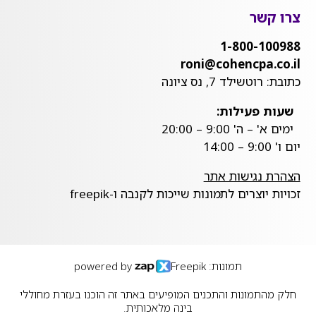
צרו קשר
1-800-100988
roni@cohencpa.co.il
כתובת: רוטשילד 7, נס ציונה
שעות פעילות:
ימים א' – ה' 9:00 – 20:00
יום ו' 9:00 – 14:00
הצהרת נגישות אתר
זכויות יוצרים לתמונות שייכות לקנבה ו-freepik
תמונות: Freepik
powered by
חלק מהתמונות והתכנים המופיעים באתר זה הוכנו בעזרת מחוללי
בינה מלאכותית.