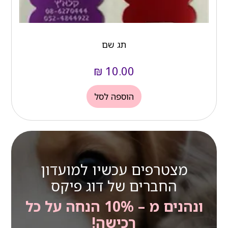
תג שם
₪
10.00
הוספה לסל
מצטרפים עכשיו למועדון
החברים של דוג פיקס
ונהנים מ – 10% הנחה על כל
רכישה!