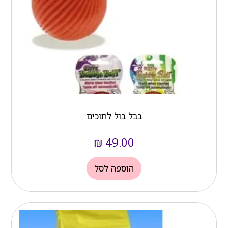
בבל בול לתוכים
₪
49.00
הוספה לסל