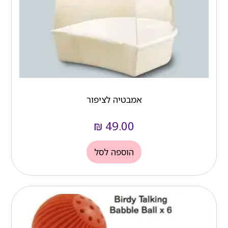
אמבטיה לציפור
₪
49.00
הוספה לסל