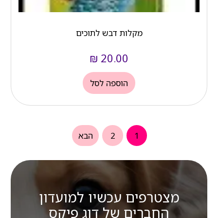
מקלות דבש לתוכים
₪
20.00
הוספה לסל
1
2
הבא
מצטרפים עכשיו למועדון
החברים של דוג פיקס