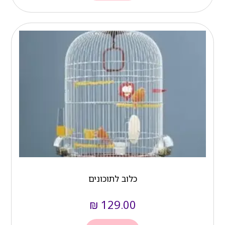
כלוב לתוכונים
₪
129.00