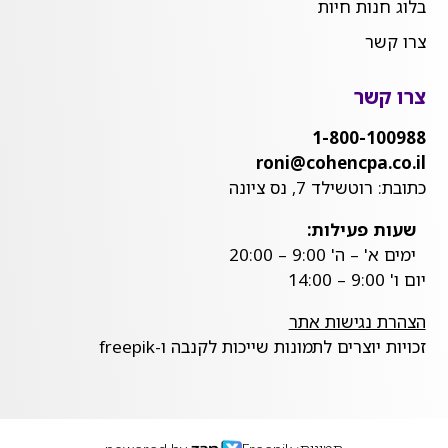
בלוג חנות חיות
צרו קשר
צרו קשר
1-800-100988
roni@cohencpa.co.il
כתובת: רוטשילד 7, נס ציונה
שעות פעילות:
ימים א' – ה' 9:00 – 20:00
יום ו' 9:00 – 14:00
הצהרת נגישות אתר
זכויות יוצרים לתמונות שייכות לקנבה ו-freepik