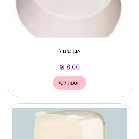
אבן מינרל
₪
8.00
הוספה לסל