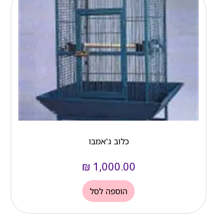
כלוב ג'אמבו
₪
1,000.00
הוספה לסל