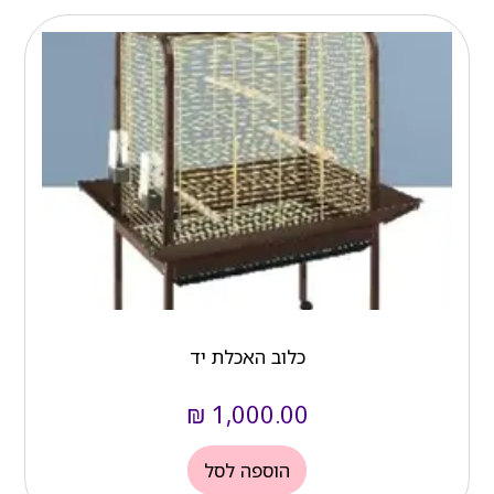
כלוב האכלת יד
₪
1,000.00
הוספה לסל