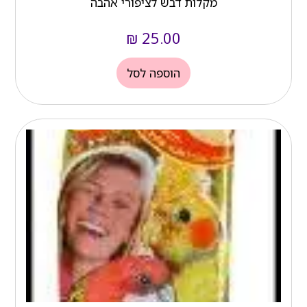
מקלות דבש לציפורי אהבה
₪
25.00
הוספה לסל