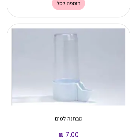
הוספה לסל
מבחנה למים
₪
7.00