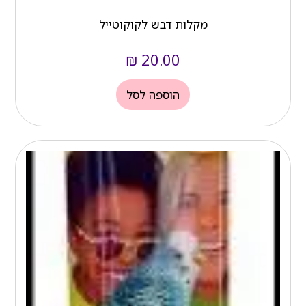
מקלות דבש לקוקוטייל
₪
20.00
הוספה לסל