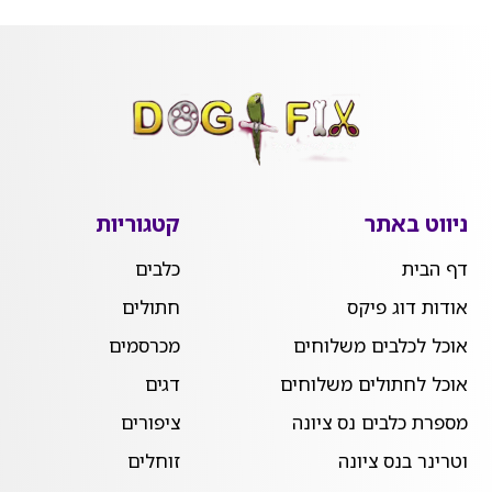
ניווט באתר
קטגוריות
דף הבית
כלבים
אודות דוג פיקס
חתולים
אוכל לכלבים משלוחים
מכרסמים
אוכל לחתולים משלוחים
דגים
מספרת כלבים נס ציונה
ציפורים
וטרינר בנס ציונה
זוחלים