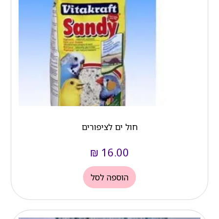
חול ים לציפורים
₪
16.00
הוספה לסל