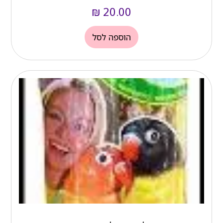
₪
20.00
הוספה לסל