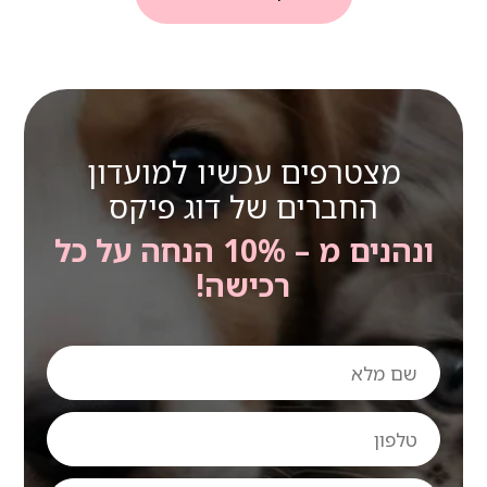
מצטרפים עכשיו למועדון
החברים של דוג פיקס
ונהנים מ – 10% הנחה על כל
רכישה!
שם
מלא
טלפון