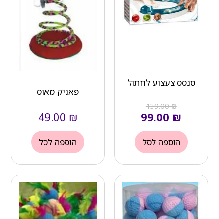
סנסס צעצוע לחתול
פאניק מאוס
139.00
₪
49.00
₪
99.00
₪
הוספה לסל
הוספה לסל