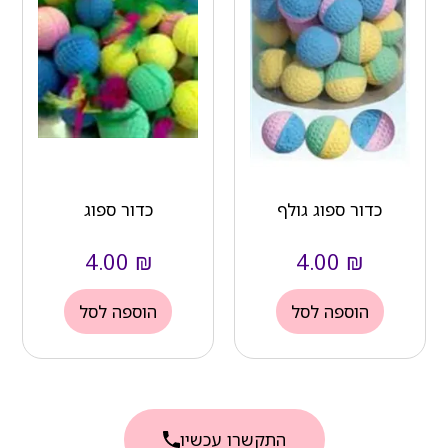
כדור ספוג גולף
כדור ספוג
4.00
₪
4.00
₪
הוספה לסל
הוספה לסל
התקשרו עכשיו