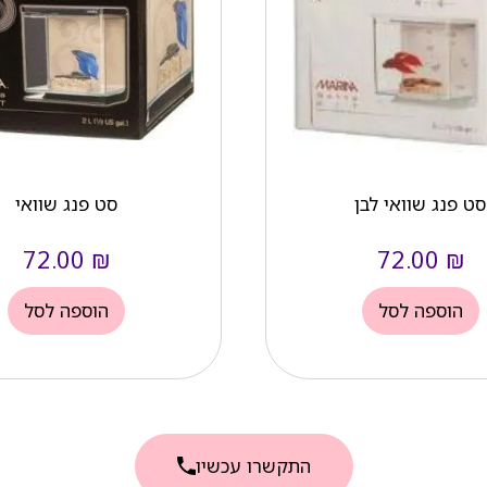
סט פנג שוואי לבן
סט פנג שוואי
72.00
₪
72.00
₪
הוספה לסל
הוספה לסל
התקשרו עכשיו