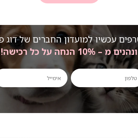
פים עכשיו למועדון החברים של דוג פ
ונהנים מ – 10% הנחה על כל רכישה!
ון
אימייל