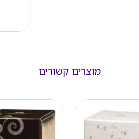
מוצרים קשורים