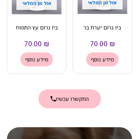
אזל מן המלאי
אזל מן המלאי
ביו גרום יערת בר
ביו גרום עץ התפוח
70.00
₪
70.00
₪
מידע נוסף
מידע נוסף
התקשרו עכשיו