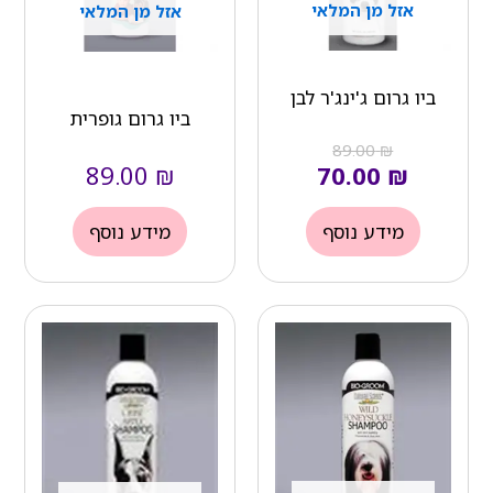
אזל מן המלאי
אזל מן המלאי
ביו גרום ג'ינג'ר לבן
ביו גרום גופרית
89.00
₪
89.00
₪
70.00
₪
מידע נוסף
מידע נוסף