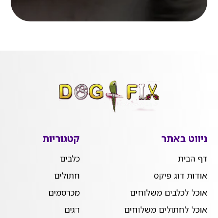
ניווט באתר
קטגוריות
דף הבית
כלבים
אודות דוג פיקס
חתולים
אוכל לכלבים משלוחים
מכרסמים
אוכל לחתולים משלוחים
דגים