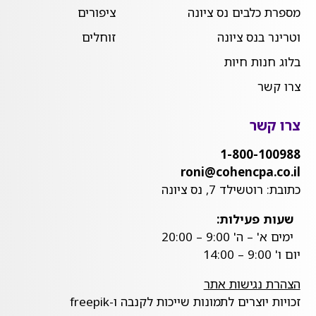
מספרת כלבים נס ציונה
ציפורים
וטרינר בנס ציונה
זוחלים
בלוג חנות חיות
צרו קשר
צרו קשר
1-800-100988
roni@cohencpa.co.il
כתובת: רוטשילד 7, נס ציונה
שעות פעילות:
ימים א' – ה' 9:00 – 20:00
יום ו' 9:00 – 14:00
הצהרת נגישות אתר
זכויות יוצרים לתמונות שייכות לקנבה ו-freepik