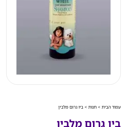
עמוד הבית
>
חנות
>
ביו גרום מלבין
ביו גרום מלבין