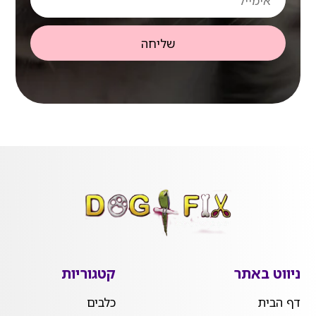
שליחה
ניווט באתר
קטגוריות
דף הבית
כלבים