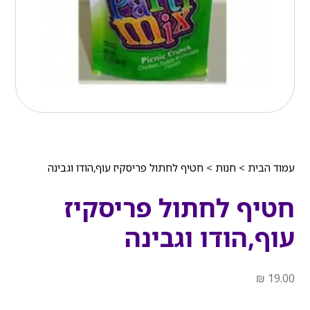
עמוד הבית
>
חנות
>
חטיף לחתול פריסקיז עוף,הודו וגבינה
חטיף לחתול פריסקיז
עוף,הודו וגבינה
₪
19.00