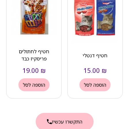
חטיף לחתולים
חטיף דנטלי
פריסקיז כבד
19.00
₪
15.00
₪
הוספה לסל
הוספה לסל
התקשרו עכשיו