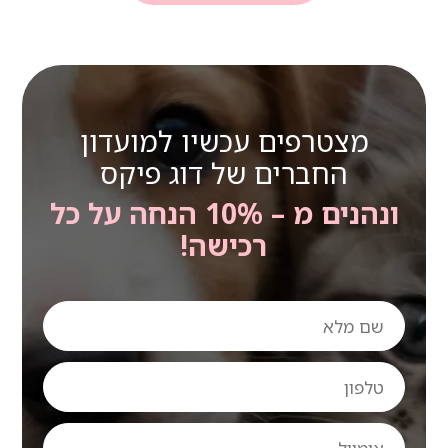
מצטרפים עכשיו למועדון
החברים של דוג פיקס
ונהנים מ – 10% הנחה על כל
רכישה!
שם
מלא
טלפון
אימייל