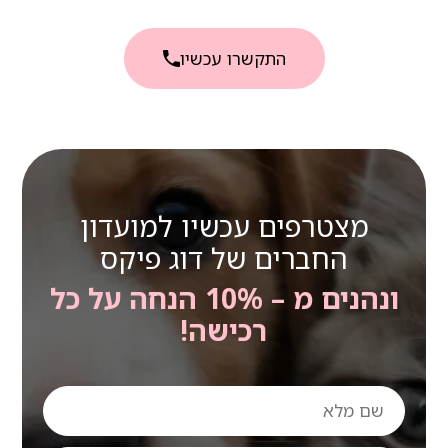
התקשרו עכשיו
מצטרפים עכשיו למועדון
החברים של דוג פיקס
ונהנים מ – 10% הנחה על כל
רכישה!
שם
מלא