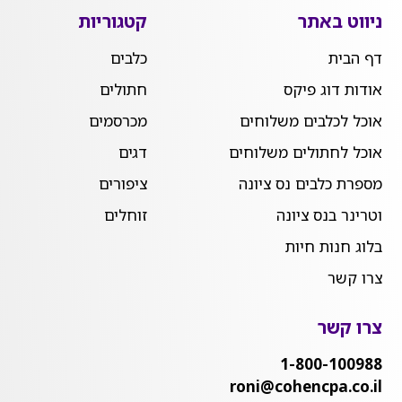
ניווט באתר
קטגוריות
דף הבית
כלבים
אודות דוג פיקס
חתולים
אוכל לכלבים משלוחים
מכרסמים
אוכל לחתולים משלוחים
דגים
מספרת כלבים נס ציונה
ציפורים
וטרינר בנס ציונה
זוחלים
בלוג חנות חיות
צרו קשר
צרו קשר
1-800-100988
roni@cohencpa.co.il