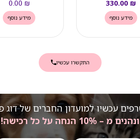
0.00
₪
330.00
₪
מידע נוסף
מידע נוסף
התקשרו עכשיו
פים עכשיו למועדון החברים של דוג פ
ונהנים מ – 10% הנחה על כל רכישה!