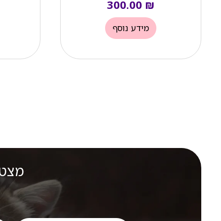
300.00
₪
מידע נוסף
מצטר