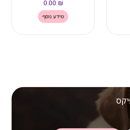
0.00
₪
מידע נוסף
יקס