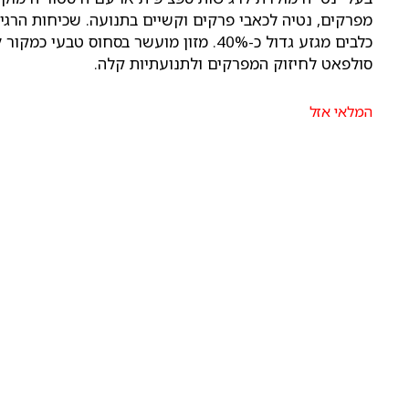
סולפאט לחיזוק המפרקים ולתנועתיות קלה.
המלאי אזל