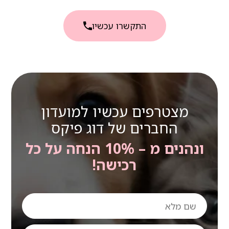
התקשרו עכשיו
מצטרפים עכשיו למועדון
החברים של דוג פיקס
ונהנים מ – 10% הנחה על כל
רכישה!
שם
מלא