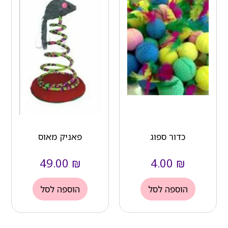
כדור ספוג
פאניק מאוס
49.00
₪
4.00
₪
הוספה לסל
הוספה לסל