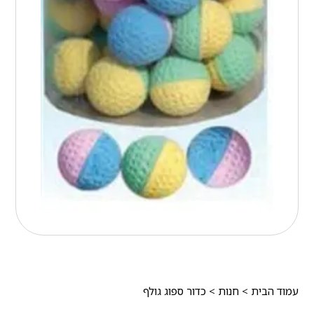
עמוד הבית
>
חנות
>
כדור ספוג גולף