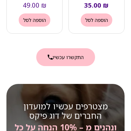
49.00
₪
35.00
₪
הוספה לסל
הוספה לסל
התקשרו עכשיו
מצטרפים עכשיו למועדון
החברים של דוג פיקס
ונהנים מ – 10% הנחה על כל