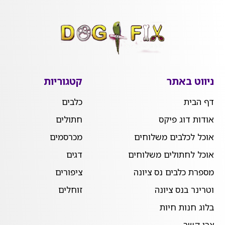
ניווט באתר
קטגוריות
דף הבית
כלבים
אודות דוג פיקס
חתולים
אוכל לכלבים משלוחים
מכרסמים
אוכל לחתולים משלוחים
דגים
מספרת כלבים נס ציונה
ציפורים
וטרינר בנס ציונה
זוחלים
בלוג חנות חיות
צרו קשר