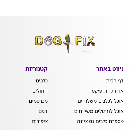
ניווט באתר
קטגוריות
דף הבית
כלבים
אודות דוג פיקס
חתולים
אוכל לכלבים משלוחים
מכרסמים
אוכל לחתולים משלוחים
דגים
מספרת כלבים נס ציונה
ציפורים