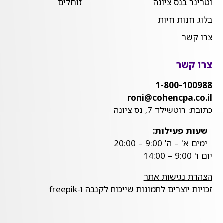
וטרינר בנס ציונה
זוחלים
בלוג חנות חיות
צרו קשר
צרו קשר
1-800-100988
roni@cohencpa.co.il
כתובת: רוטשילד 7, נס ציונה
שעות פעילות:
ימים א' – ה' 9:00 – 20:00
יום ו' 9:00 – 14:00
הצהרת נגישות אתר
זכויות יוצרים לתמונות שייכות לקנבה ו-freepik