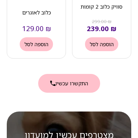
סוויק כלוב 2 קומות
כלוב לאוגרים
299.00
₪
129.00
₪
239.00
₪
הוספה לסל
הוספה לסל
התקשרו עכשיו
מצטרפים עכשיו למועדון