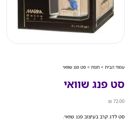
עמוד הבית
>
חנות
>
סט פנג שוואי
סט פנג שוואי
₪
72.00
סט לדג קרב בעיצוב פנג שואי.