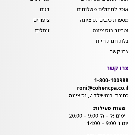
אוכל לחתולים משלוחים
דגים
מספרת כלבים נס ציונה
ציפורים
וטרינר בנס ציונה
זוחלים
בלוג חנות חיות
צרו קשר
צרו קשר
1-800-100988
roni@cohencpa.co.il
כתובת: רוטשילד 7, נס ציונה
שעות פעילות:
ימים א' – ה' 9:00 – 20:00
יום ו' 9:00 – 14:00