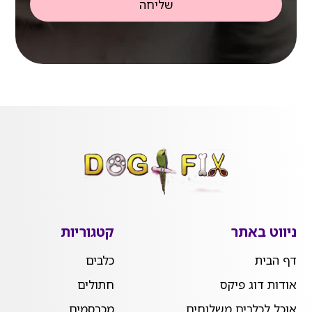
שליחה
ניווט באתר
קטגוריות
דף הבית
כלבים
אודות דוג פיקס
חתולים
אוכל לכלבים משלוחים
מכרסמים