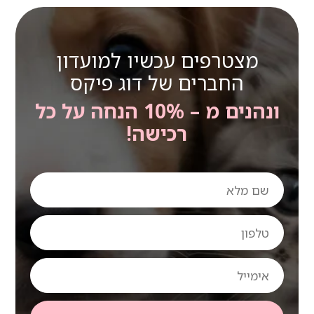
מצטרפים עכשיו למועדון
החברים של דוג פיקס
ונהנים מ – 10% הנחה על כל
רכישה!
שם
מלא
טלפון
אימייל