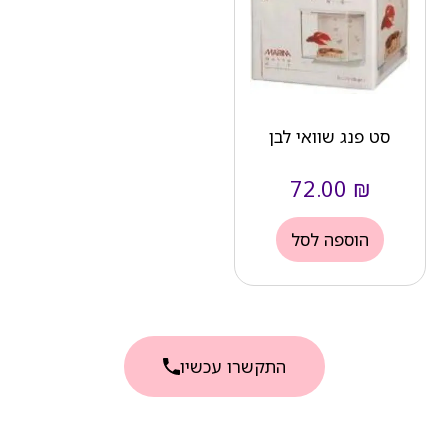
סט פנג שוואי לבן
72.00
₪
הוספה לסל
התקשרו עכשיו