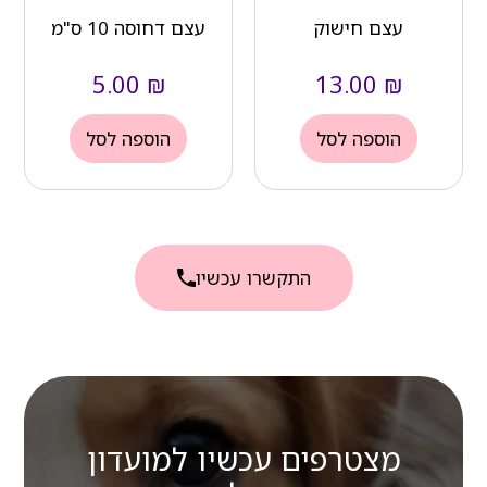
עצם חישוק
עצם דחוסה 10 ס"מ
5.00
₪
13.00
₪
הוספה לסל
הוספה לסל
התקשרו עכשיו
מצטרפים עכשיו למועדון