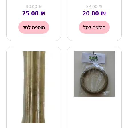
30.00
₪
34.00
₪
25.00
₪
20.00
₪
הוספה לסל
הוספה לסל