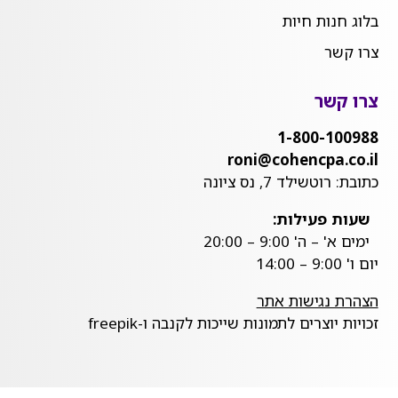
בלוג חנות חיות
צרו קשר
צרו קשר
1-800-100988
roni@cohencpa.co.il
כתובת: רוטשילד 7, נס ציונה
שעות פעילות:
ימים א' – ה' 9:00 – 20:00
יום ו' 9:00 – 14:00
הצהרת נגישות אתר
זכויות יוצרים לתמונות שייכות לקנבה ו-freepik