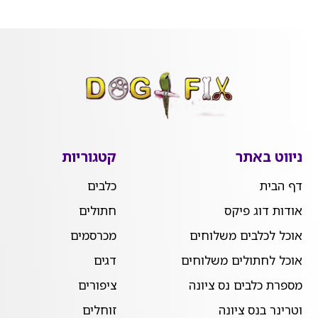
ניווט באתר
קטגוריות
דף הבית
כלבים
אודות דוג פיקס
חתולים
אוכל לכלבים משלוחים
מכרסמים
אוכל לחתולים משלוחים
דגים
מספרת כלבים נס ציונה
ציפורים
וטרינר בנס ציונה
זוחלים