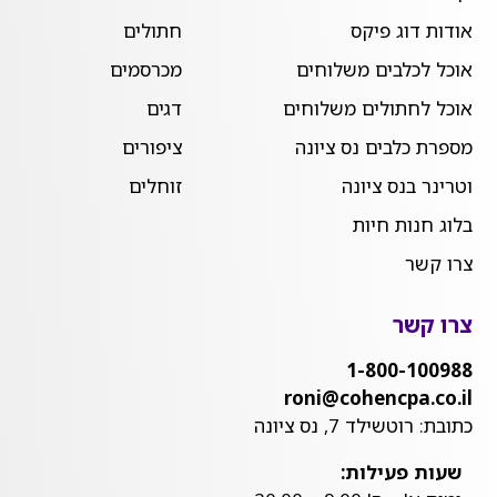
אודות דוג פיקס
חתולים
אוכל לכלבים משלוחים
מכרסמים
אוכל לחתולים משלוחים
דגים
מספרת כלבים נס ציונה
ציפורים
וטרינר בנס ציונה
זוחלים
בלוג חנות חיות
צרו קשר
צרו קשר
1-800-100988
roni@cohencpa.co.il
כתובת: רוטשילד 7, נס ציונה
שעות פעילות: