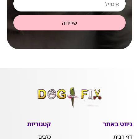
שליחה
ניווט באתר
קטגוריות
דף הבית
כלבים