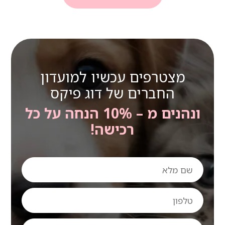
מצטרפים עכשיו למועדון
החברים של דוג פיקס
ונהנים מ – 10% הנחה על כל
רכישה!
שם
מלא
טלפון
אימייל