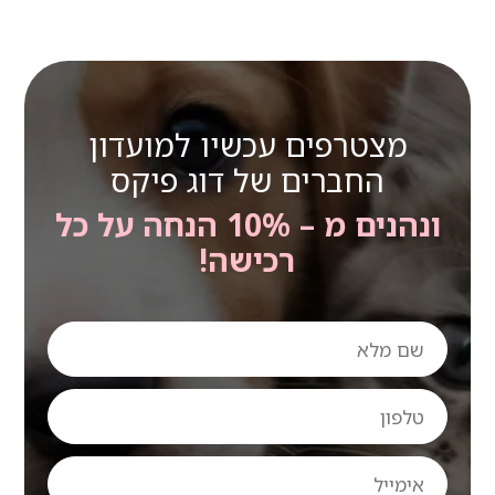
מצטרפים עכשיו למועדון
החברים של דוג פיקס
ונהנים מ – 10% הנחה על כל
רכישה!
שם
מלא
טלפון
אימייל