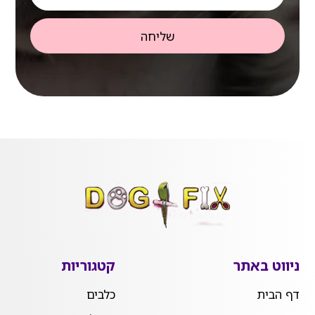
שליחה
ניווט באתר
קטגוריות
דף הבית
כלבים