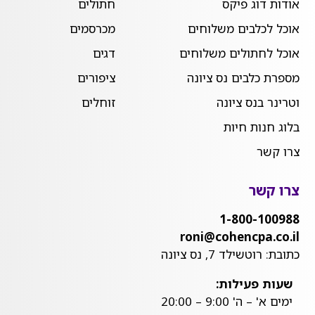
אודות דוג פיקס
חתולים
אוכל לכלבים משלוחים
מכרסמים
אוכל לחתולים משלוחים
דגים
מספרת כלבים נס ציונה
ציפורים
וטרינר בנס ציונה
זוחלים
בלוג חנות חיות
צרו קשר
צרו קשר
1-800-100988
roni@cohencpa.co.il
כתובת: רוטשילד 7, נס ציונה
שעות פעילות:
ימים א' – ה' 9:00 – 20:00