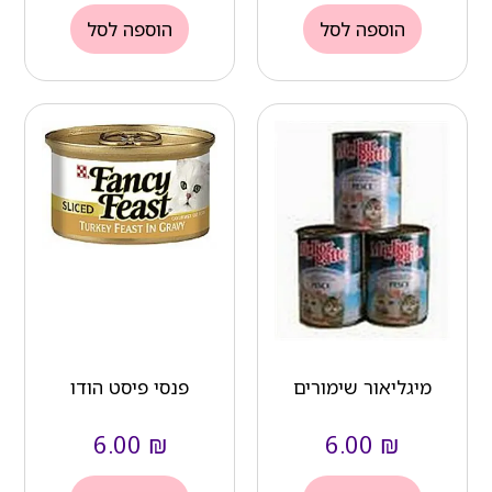
הוספה לסל
הוספה לסל
מיגליאור שימורים
פנסי פיסט הודו
6.00
₪
6.00
₪