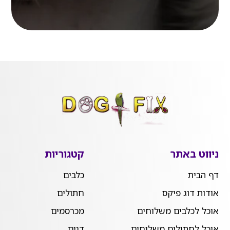
ניווט באתר
קטגוריות
דף הבית
כלבים
אודות דוג פיקס
חתולים
אוכל לכלבים משלוחים
מכרסמים
אוכל לחתולים משלוחים
דגים