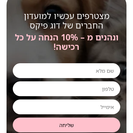
מצטרפים עכשיו למועדון
החברים של דוג פיקס
ונהנים מ – 10% הנחה על כל
רכישה!
שם
מלא
טלפון
אימייל
שליחה