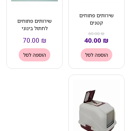
שירותים פתוחים
שירותים פתוחים
קטנים
לחתול בינוני
60.00
₪
70.00
₪
40.00
₪
הוספה לסל
הוספה לסל