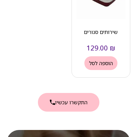
שירותים סגורים
129.00
₪
הוספה לסל
התקשרו עכשיו