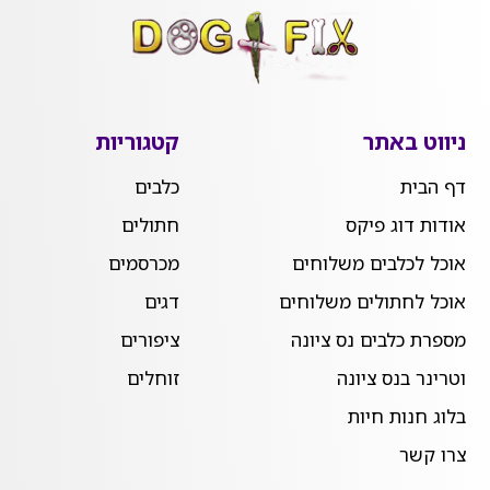
ניווט באתר
קטגוריות
דף הבית
כלבים
אודות דוג פיקס
חתולים
אוכל לכלבים משלוחים
מכרסמים
אוכל לחתולים משלוחים
דגים
מספרת כלבים נס ציונה
ציפורים
וטרינר בנס ציונה
זוחלים
בלוג חנות חיות
צרו קשר