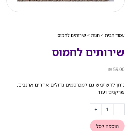
עמוד הבית
>
חנות
>
שירותים לחמוס
שירותים לחמוס
₪
59.00
ניתן להשתמש גם למכרסמים גדולים אחרים ארנבים,
שרקנים ועוד.
כמות
של
+
-
שירותים
לחמוס
הוספה לסל