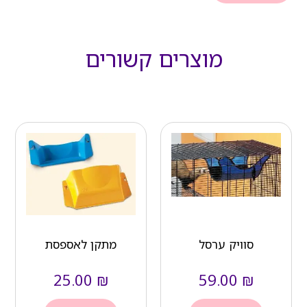
מוצרים קשורים
סוויק ערסל
מתקן לאספסת
25.00
₪
59.00
₪