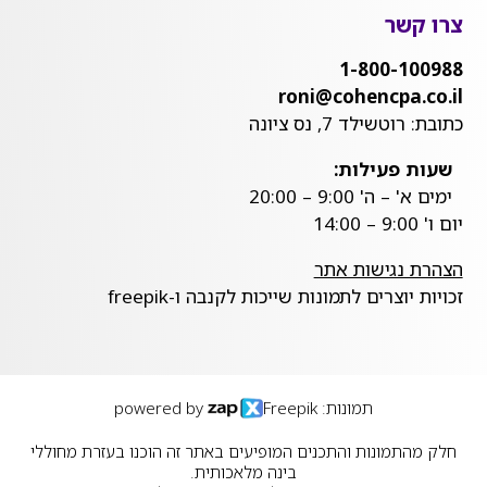
צרו קשר
1-800-100988
roni@cohencpa.co.il
כתובת: רוטשילד 7, נס ציונה
שעות פעילות:
ימים א' – ה' 9:00 – 20:00
יום ו' 9:00 – 14:00
הצהרת נגישות אתר
זכויות יוצרים לתמונות שייכות לקנבה ו-freepik
תמונות: Freepik
powered by
חלק מהתמונות והתכנים המופיעים באתר זה הוכנו בעזרת מחוללי
בינה מלאכותית.