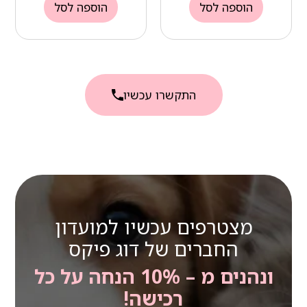
הוספה לסל
הוספה לסל
התקשרו עכשיו
מצטרפים עכשיו למועדון
החברים של דוג פיקס
ונהנים מ – 10% הנחה על כל
רכישה!