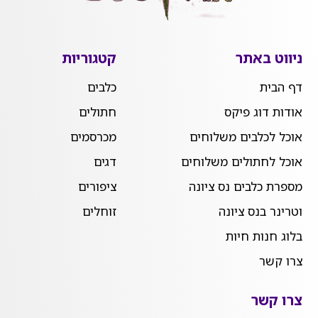
ניווט באתר
קטגוריות
דף הבית
כלבים
אודות דוג פיקס
חתולים
אוכל לכלבים משלוחים
מכרסמים
אוכל לחתולים משלוחים
דגים
מספרת כלבים נס ציונה
ציפורים
וטרינר בנס ציונה
זוחלים
בלוג חנות חיות
צרו קשר
צרו קשר